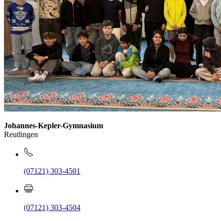
Johannes-Kepler-Gymnasium
Reutlingen
(07121) 303-4501
(07121) 303-4504