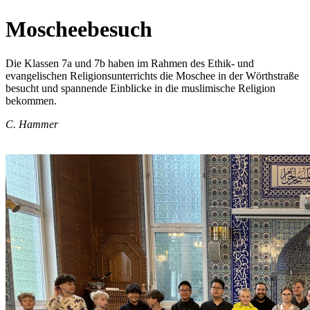
Moscheebesuch
Die Klassen 7a und 7b haben im Rahmen des Ethik- und
evangelischen Religionsunterrichts die Moschee in der Wörthstraße
besucht und spannende Einblicke in die muslimische Religion
bekommen.
C. Hammer