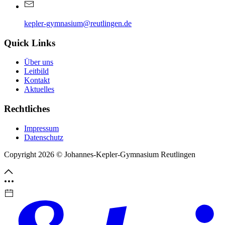
kepler-gymnasium@reutlingen.de
Quick Links
Über uns
Leitbild
Kontakt
Aktuelles
Rechtliches
Impressum
Datenschutz
Copyright 2026 © Johannes-Kepler-Gymnasium Reutlingen