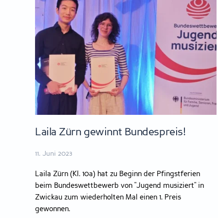
Laila Zürn gewinnt Bundespreis!
11. Juni 2023
Laila Zürn (Kl. 10a) hat zu Beginn der Pfingstferien
beim Bundeswettbewerb von "Jugend musiziert" in
Zwickau zum wiederholten Mal einen 1. Preis
gewonnen.