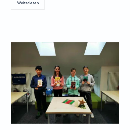
Weiterlesen