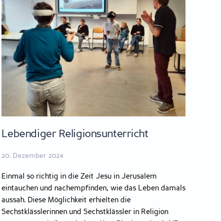
Lebendiger Religionsunterricht
20. Dezember 2024
Einmal so richtig in die Zeit Jesu in Jerusalem
eintauchen und nachempfinden, wie das Leben damals
aussah. Diese Möglichkeit erhielten die
Sechstklässlerinnen und Sechstklässler in Religion