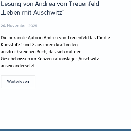
Lesung von Andrea von Treuenfeld
„Leben mit Auschwitz“
26. November 2025
Die bekannte Autorin Andrea von Treuenfeld las für die
Kursstufe 1 und 2 aus ihrem kraftvollen,
ausdrucksreichen Buch, das sich mit den
Geschehnissen im Konzentrationslager Auschwitz
auseinandersetzt.
Weiterlesen