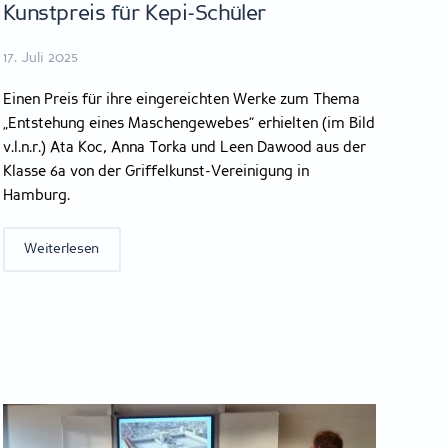
Kunstpreis für Kepi-Schüler
17. Juli 2025
Einen Preis für ihre eingereichten Werke zum Thema
„Entstehung eines Maschengewebes“ erhielten (im Bild
v.l.n.r.) Ata Koc, Anna Torka und Leen Dawood aus der
Klasse 6a von der Griffelkunst-Vereinigung in
Hamburg.
Weiterlesen