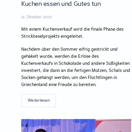
Kuchen essen und Gutes tun
12. Oktober 2023
Mit einem Kuchenverkauf wird die finale Phase des
Stricklieselprojekts eingeleitet.
Nachdem über den Sommer eifrig gestrickt und
gehäkelt wurde, werden die Erlöse des
Kuchenverkaufs in Schokolade und andere Süßigkeiten
investiert, die dann an die fertigen Mützen, Schals und
Socken gehängt werden, um den Flüchtlingen in
Griechenland eine Freude zu bereiten.
Weiterlesen