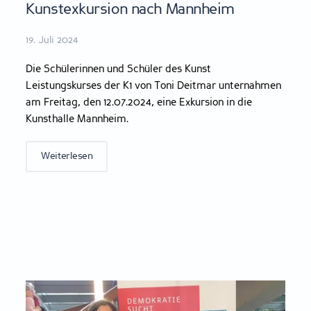
Kunstexkursion nach Mannheim
19. Juli 2024
Die Schülerinnen und Schüler des Kunst
Leistungskurses der K1 von Toni Deitmar unternahmen
am Freitag, den 12.07.2024, eine Exkursion in die
Kunsthalle Mannheim.
Weiterlesen