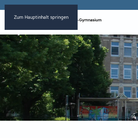
Zum Hauptinhalt springen