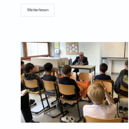
Weiterlesen