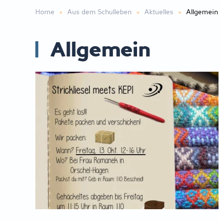
Home
Aus dem Schulleben
Aktuelles
Allgemein
Allgemein