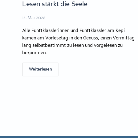
Lesen stärkt die Seele
13. Mai 2026
Alle Fünftklässlerinnen und Fünftklässler am Kepi
kamen am Vorlesetag in den Genuss, einen Vormittag
lang selbstbestimmt zu lesen und vorgelesen zu
bekommen.
Weiterlesen