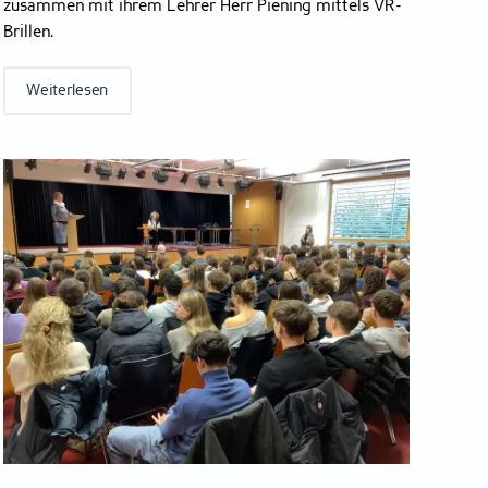
zusammen mit ihrem Lehrer Herr Piening mittels VR-
Brillen.
Weiterlesen